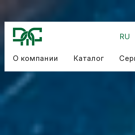
RU
О компании
Каталог
Сер