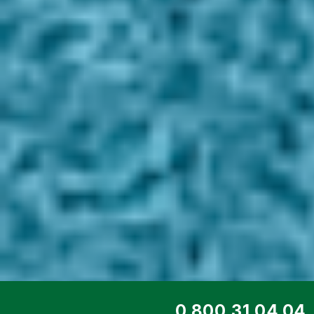
ТОП СЕРВИС