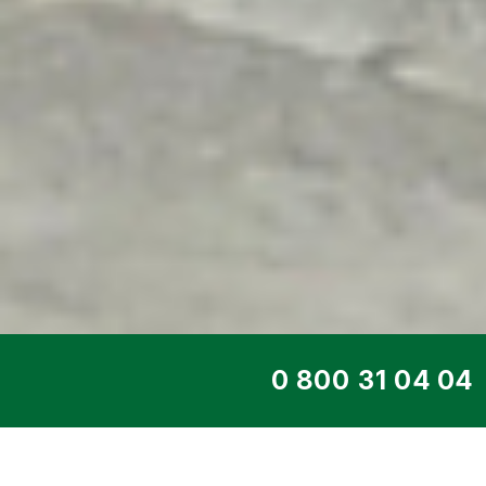
ТОП СЕРВИС