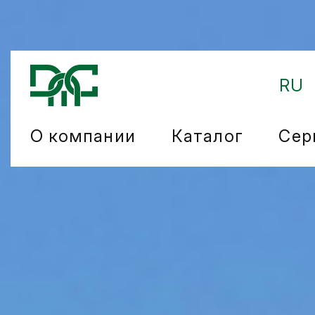
RU
О компании
Каталог
Сер