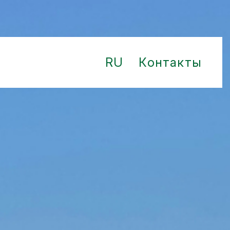
RU
Контакты