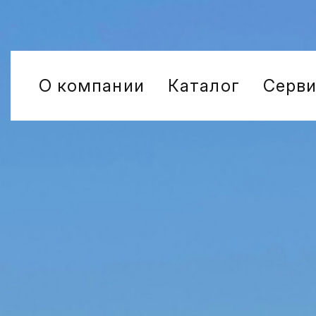
О компании
Каталог
Серв