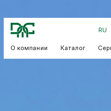
RU
О компании
Каталог
Сер