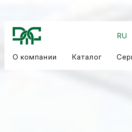
RU
О компании
Каталог
Сер