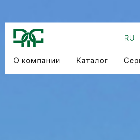
RU
О компании
Каталог
Сер