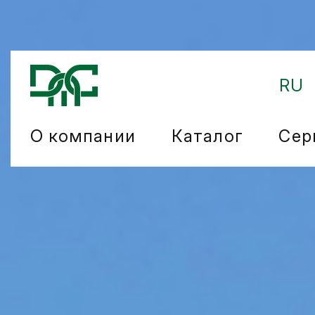
RU
О компании
Каталог
Сер