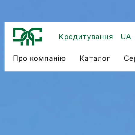
Кредитування
UA
Про компанію
Каталог
Се