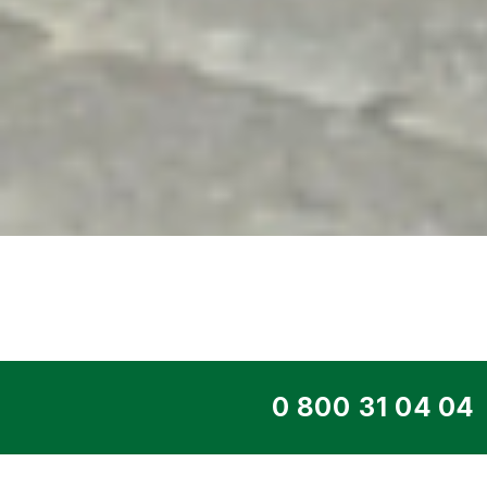
ТОП СЕРВІС