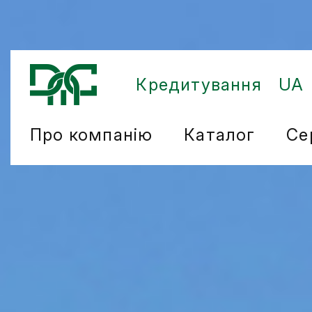
Кредитування
UA
Про компанію
Каталог
Се