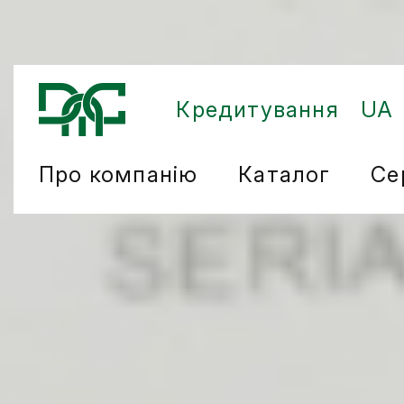
Кредитування
UA
Про компанію
Каталог
Се