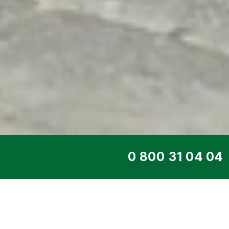
ТОП СЕРВИС
ДИЗЕЛЬНЫЙ ГЕНЕ