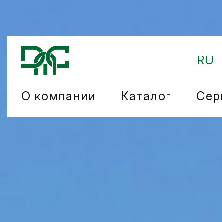
RU
О компании
Каталог
Сер