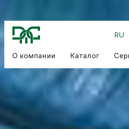
RU
О компании
Каталог
Сер