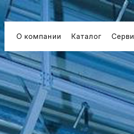
О компании
Каталог
Серв