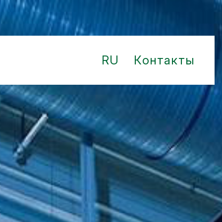
RU
Контакты