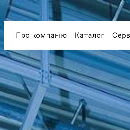
Про компанію
Каталог
Серв