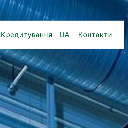
Кредитування
UA
Контакти