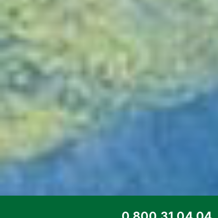
ТОП СЕРВИС