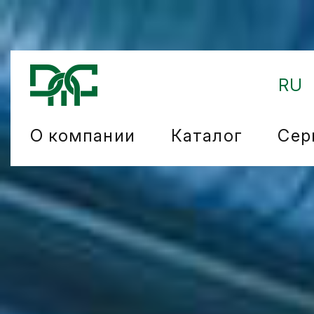
RU
О компании
Каталог
Сер