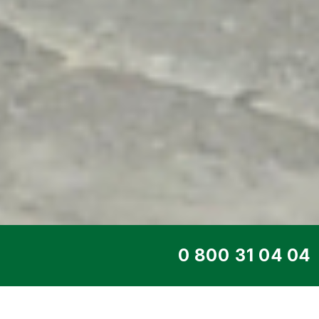
ТОП СЕРВИС