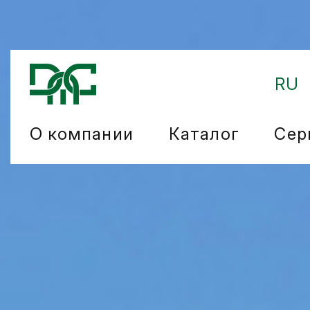
RU
О компании
Каталог
Сер