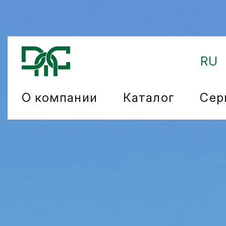
RU
О компании
Каталог
Сер