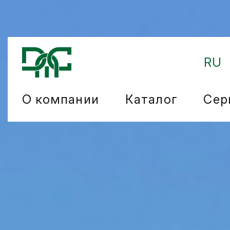
RU
О компании
Каталог
Сер