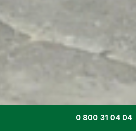
ТОП СЕРВИС