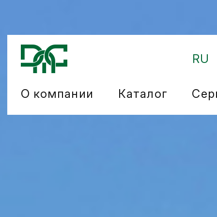
RU
О компании
Каталог
Сер