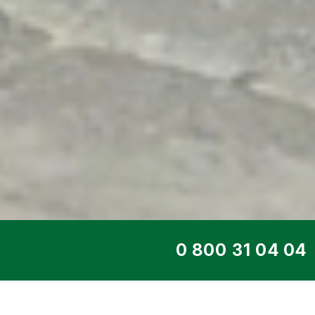
ТОП СЕРВИС