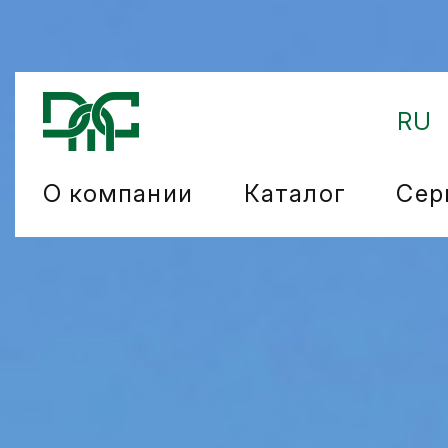
RU
О компании
Каталог
Сер