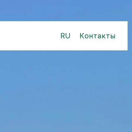
RU
Контакты