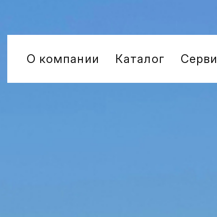
О компании
Каталог
Серв