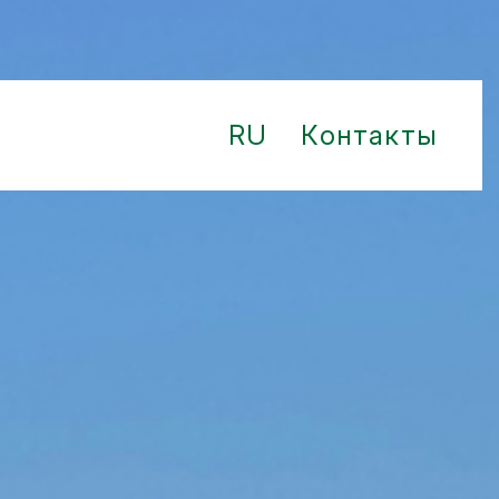
RU
Контакты