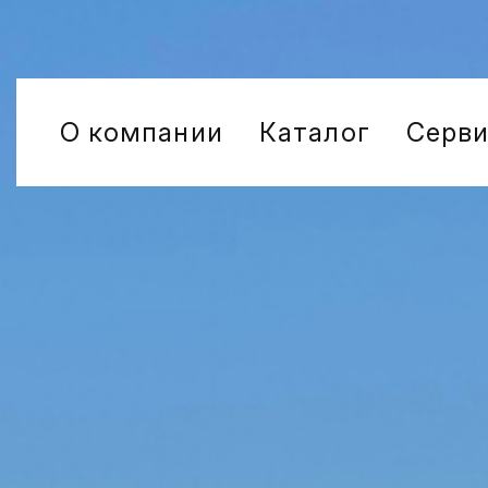
О компании
Каталог
Серв