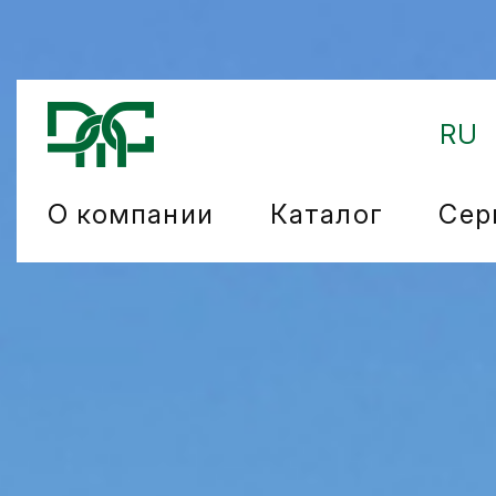
RU
О компании
Каталог
Сер