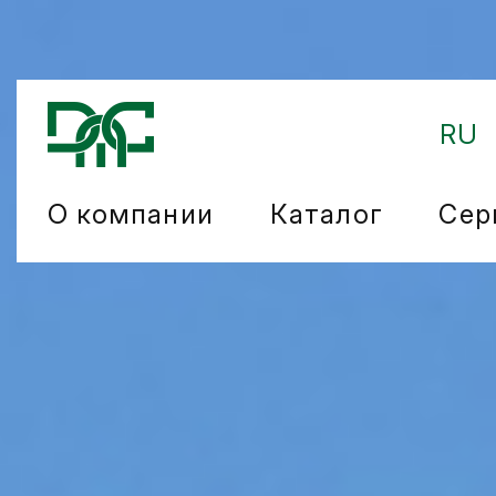
RU
О компании
Каталог
Сер