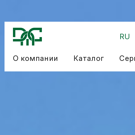
RU
О компании
Каталог
Сер