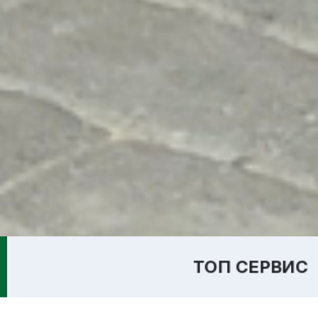
ТОП СЕРВИС