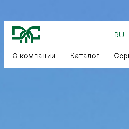
RU
О компании
Каталог
Сер