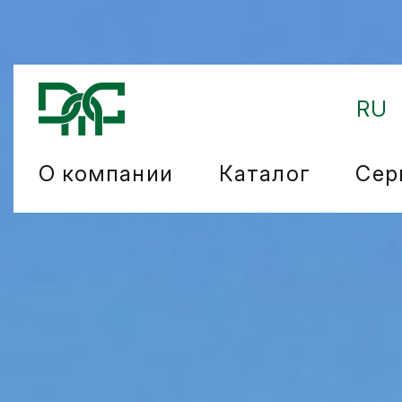
RU
О компании
Каталог
Сер