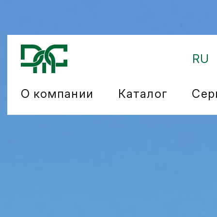
RU
О компании
Каталог
Сер