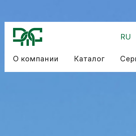
RU
О компании
Каталог
Сер