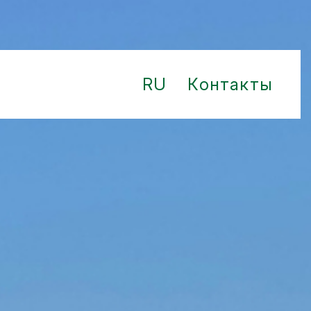
RU
Контакты