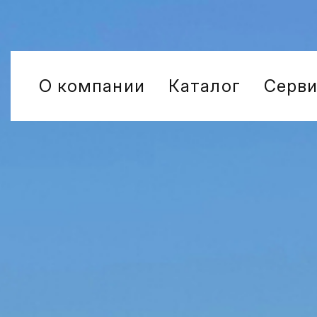
О компании
Каталог
Серв