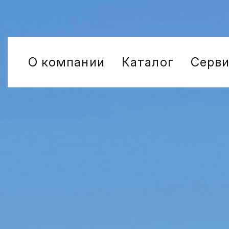
О компании
Каталог
Серв