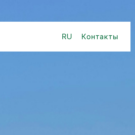
RU
Контакты