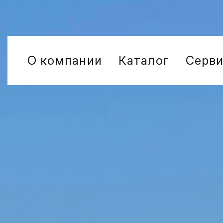
О компании
Каталог
Серв