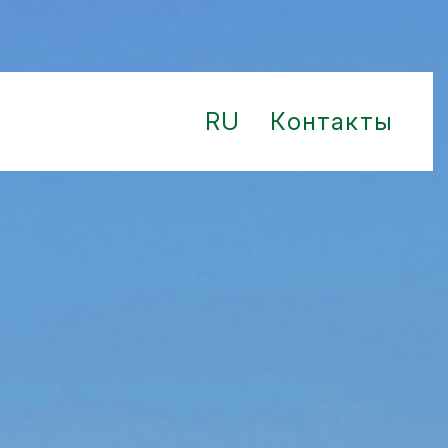
RU
Контакты