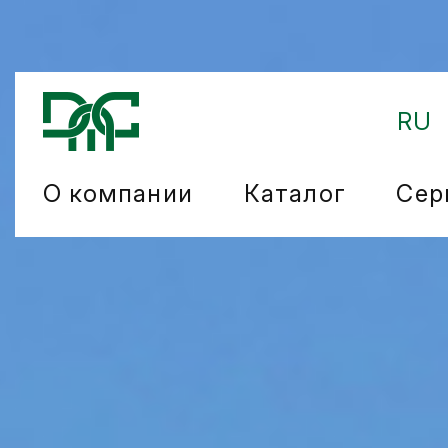
RU
О компании
Каталог
Сер