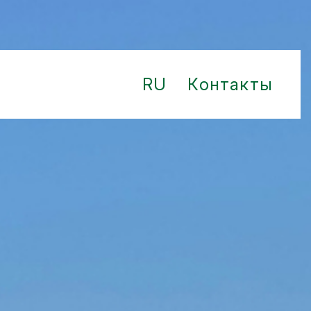
RU
Контакты