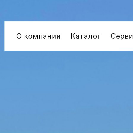
О компании
Каталог
Серв