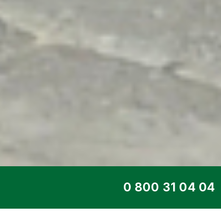
ТОП СЕРВИС