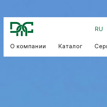
RU
О компании
Каталог
Сер