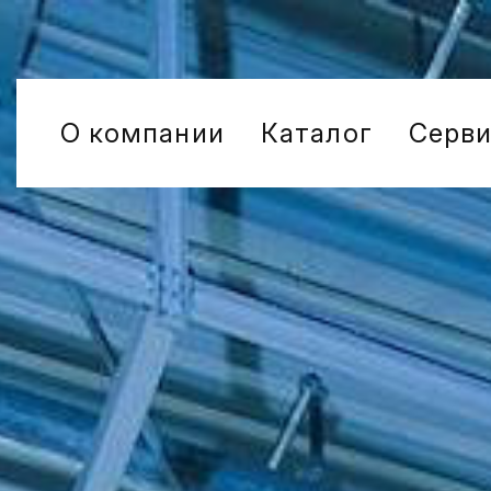
О компании
Каталог
Серв