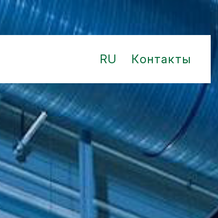
RU
Контакты