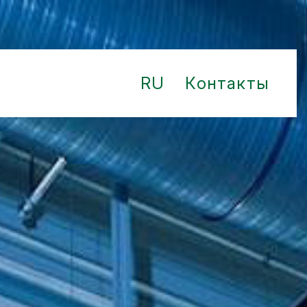
RU
Контакты