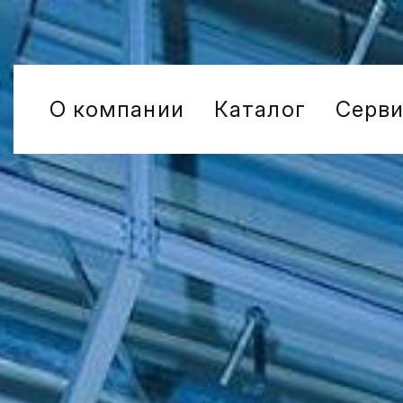
О компании
Каталог
Серв