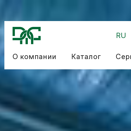
RU
О компании
Каталог
Сер