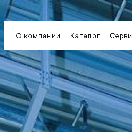
О компании
Каталог
Серв