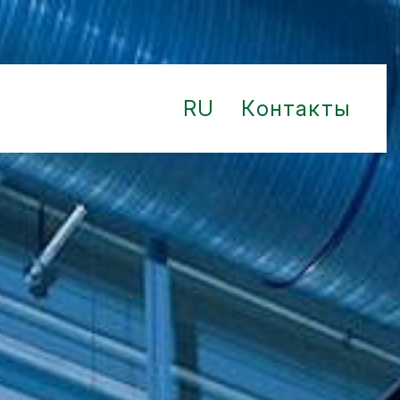
RU
Контакты