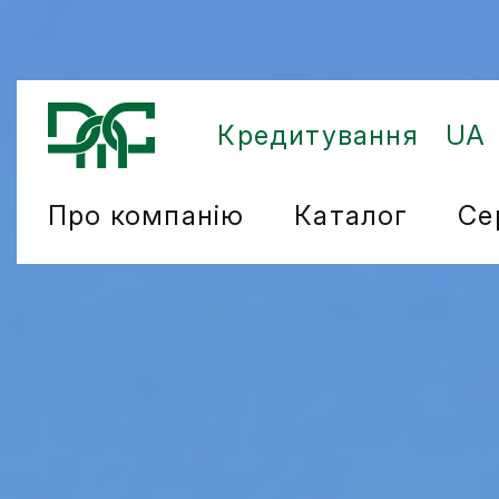
Кредитування
UA
Про компанію
Каталог
Се