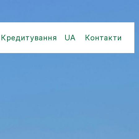
Кредитування
UA
Контакти