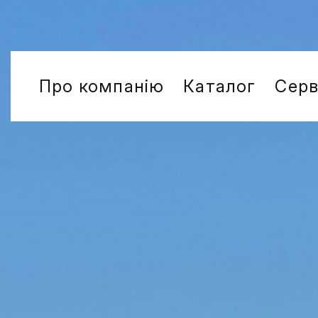
Про компанію
Каталог
Серв