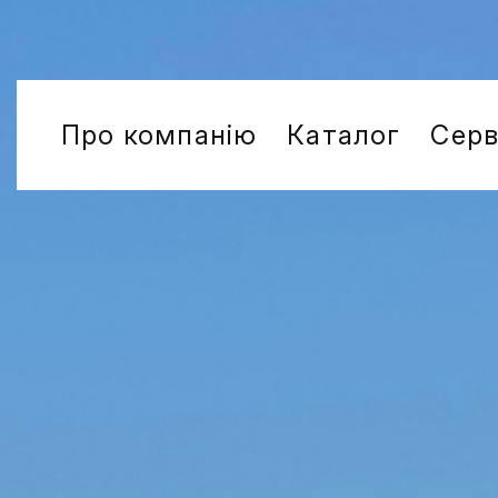
Про компанію
Каталог
Серв