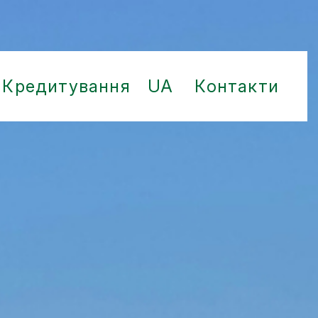
Кредитування
UA
Контакти