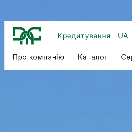
Кредитування
UA
Про компанію
Каталог
Се