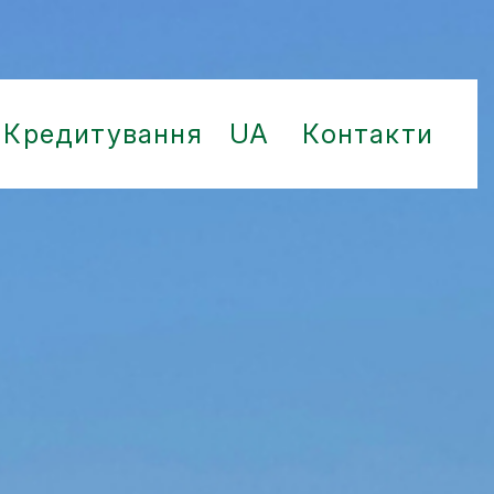
Кредитування
UA
Контакти