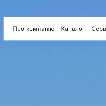
Про компанію
Каталог
Серв