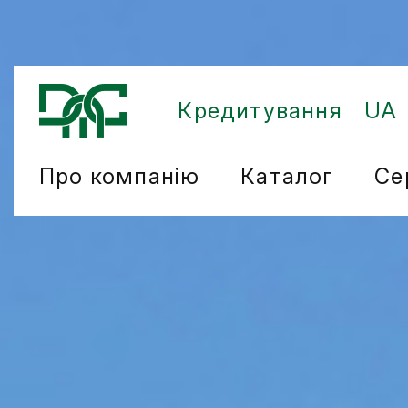
Кредитування
UA
Про компанію
Каталог
Се