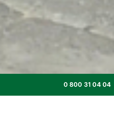
ТОП СЕРВІС