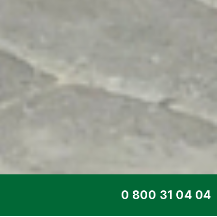
ТОП СЕРВІС