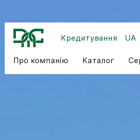
Кредитування
UA
Про компанію
Каталог
Се