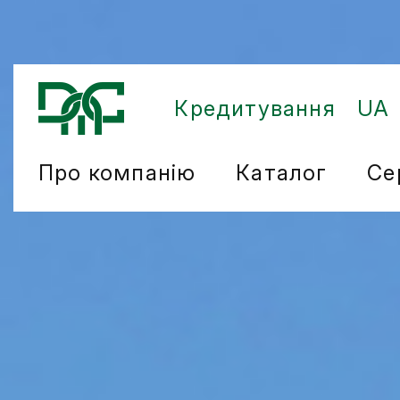
Кредитування
UA
Про компанію
Каталог
Се