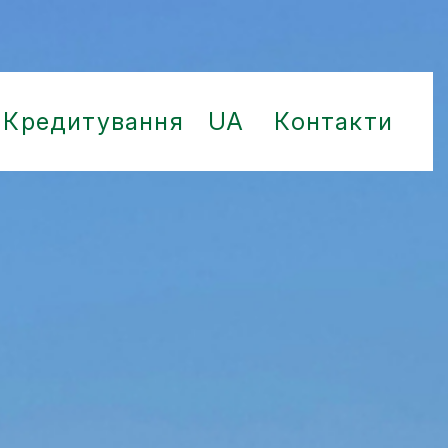
Кредитування
UA
Контакти