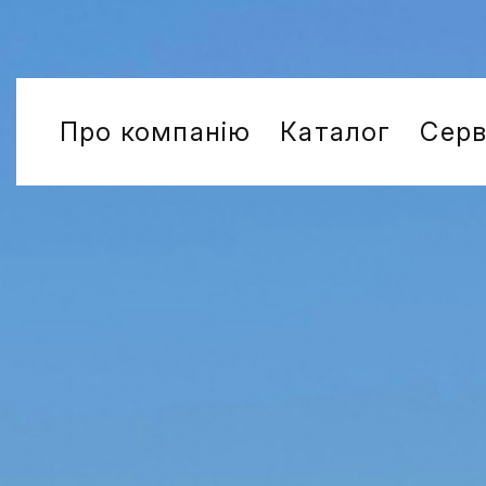
Про компанію
Каталог
Серв