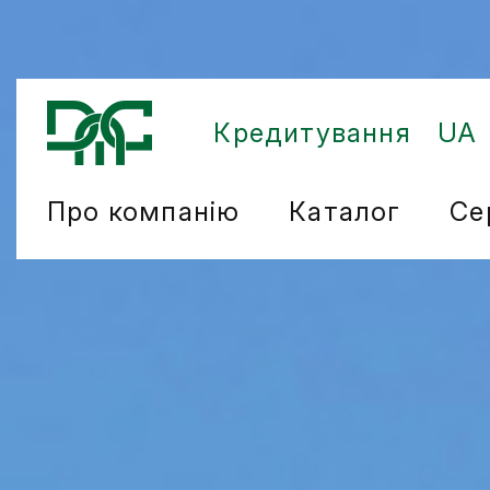
Кредитування
UA
Про компанію
Каталог
Се