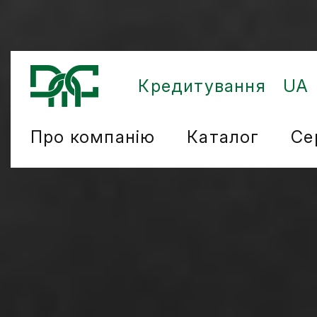
Кредитування
UA
Про компанію
Каталог
Се